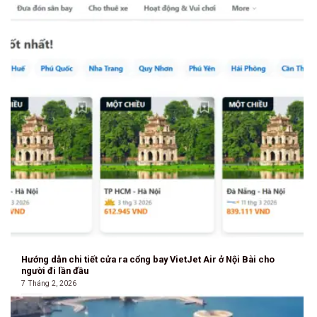
Hướng dẫn chi tiết cửa ra cổng bay VietJet Air ở Nội Bài cho
người đi lần đầu
7 Tháng 2, 2026