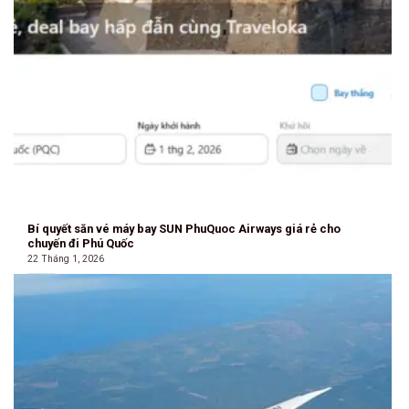
Bí quyết săn vé máy bay SUN PhuQuoc Airways giá rẻ cho
chuyến đi Phú Quốc
22 Tháng 1, 2026