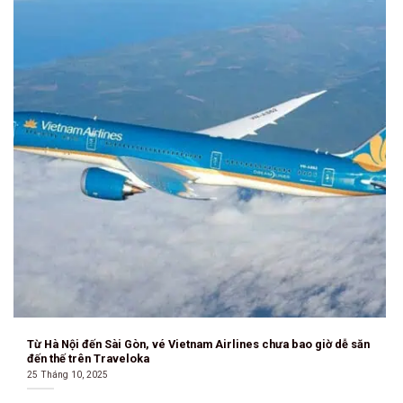
Từ Hà Nội đến Sài Gòn, vé Vietnam Airlines chưa bao giờ dễ săn
đến thế trên Traveloka
25 Tháng 10, 2025