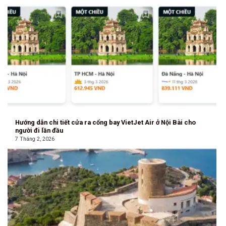
Hướng dẫn chi tiết cửa ra cổng bay VietJet Air ở Nội Bài cho
người đi lần đầu
7 Tháng 2, 2026