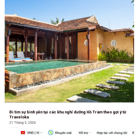
Đi tìm sự bình yên tại các khu nghỉ dưỡng Hồ Tràm theo gợi ý từ
Traveloka
21 Tháng 5, 2026