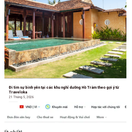
Đi tìm sự bình yên tại các khu nghỉ dưỡng Hồ Tràm theo gợi ý từ
Traveloka
21 Tháng 5, 2026