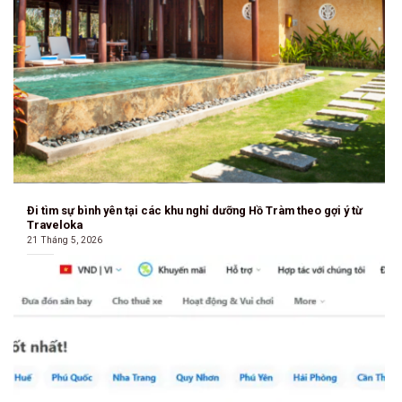
Đi tìm sự bình yên tại các khu nghỉ dưỡng Hồ Tràm theo gợi ý từ
Traveloka
21 Tháng 5, 2026