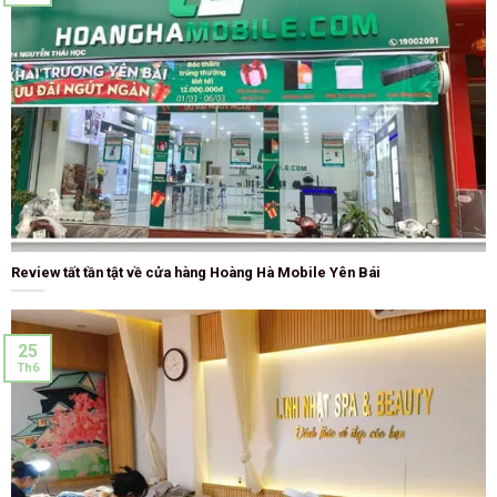
Review tất tần tật về cửa hàng Hoàng Hà Mobile Yên Bái
25
Th6