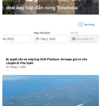
Bí quyết săn vé máy bay SUN PhuQuoc Airways giá rẻ cho
chuyến đi Phú Quốc
22 Tháng 1, 2026