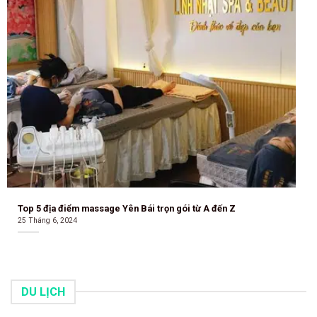
Top 5 địa điểm massage Yên Bái trọn gói từ A đến Z
25 Tháng 6, 2024
DU LỊCH