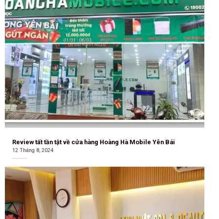
Review tất tần tật về cửa hàng Hoàng Hà Mobile Yên Bái
12 Tháng 8, 2024