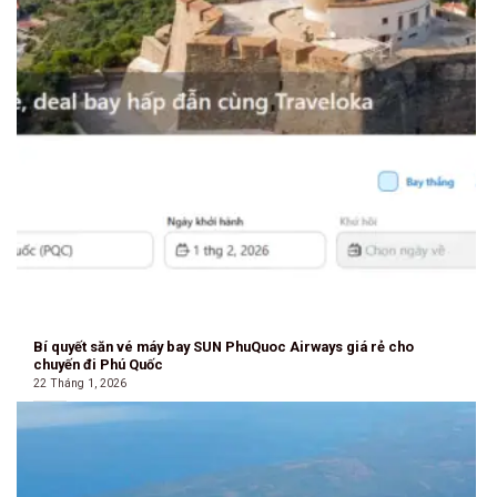
Bí quyết săn vé máy bay SUN PhuQuoc Airways giá rẻ cho
chuyến đi Phú Quốc
22 Tháng 1, 2026