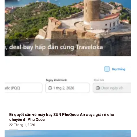
Bí quyết săn vé máy bay SUN PhuQuoc Airways giá rẻ cho
chuyến đi Phú Quốc
22 Tháng 1, 2026