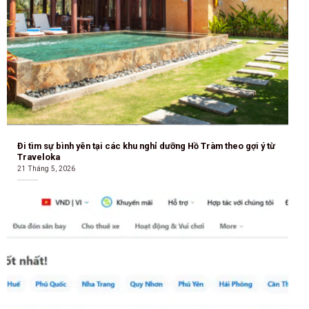
Đi tìm sự bình yên tại các khu nghỉ dưỡng Hồ Tràm theo gợi ý từ
Traveloka
21 Tháng 5, 2026