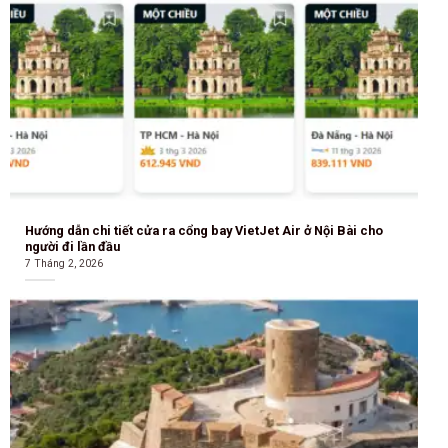
Hướng dẫn chi tiết cửa ra cổng bay VietJet Air ở Nội Bài cho
người đi lần đầu
7 Tháng 2, 2026