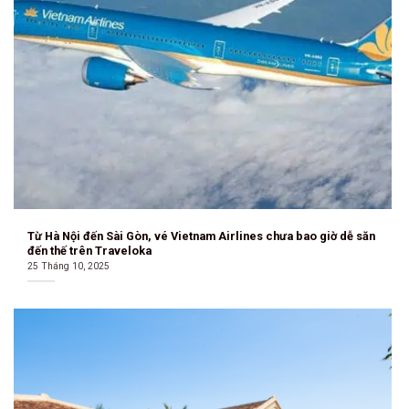
Từ Hà Nội đến Sài Gòn, vé Vietnam Airlines chưa bao giờ dễ săn
đến thế trên Traveloka
25 Tháng 10, 2025