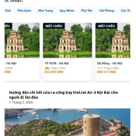
Hướng dẫn chi tiết cửa ra cổng bay VietJet Air ở Nội Bài cho
người đi lần đầu
7 Tháng 2, 2026