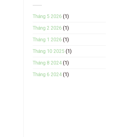
Tháng 5 2026
(1)
Tháng 2 2026
(1)
Tháng 1 2026
(1)
Tháng 10 2025
(1)
Tháng 8 2024
(1)
Tháng 6 2024
(1)